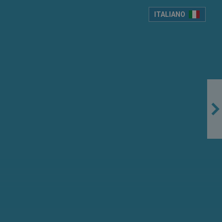
ITALIANO