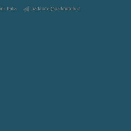
ni, Italia
parkhotel@parkhotels.it