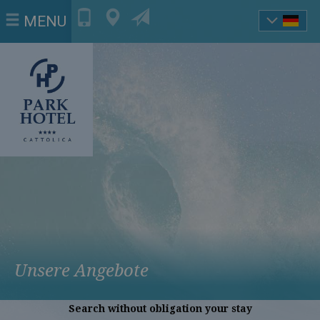
MENU
Unsere Angebote
Search without obligation your stay