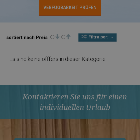
VERFÜGBARKEIT PRÜFEN
Filtra per:
sortiert nach Preis
Es sind keine offfers in dieser Kategorie
Kontaktieren Sie uns für einen
individuellen Urlaub