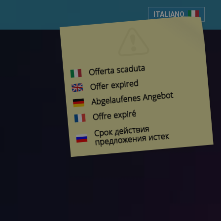
ITALIANO